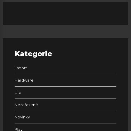
Kategorie
Esport
Hardware
Life
Nezařazené
Novinky
Play