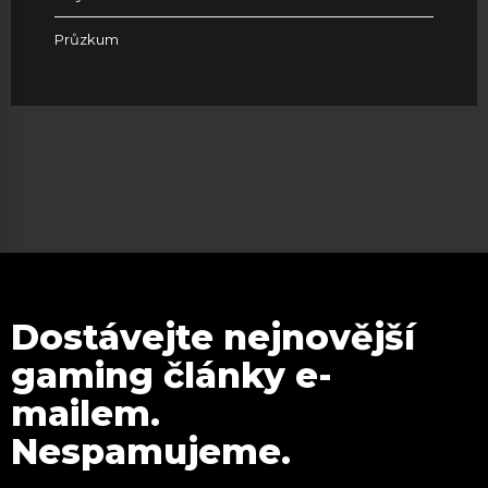
Průzkum
Dostávejte nejnovější
gaming články e-
mailem.
Nespamujeme.