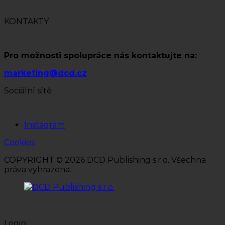
KONTAKTY
Pro možnosti spolupráce nás kontaktujte na:
marketing@dcd.cz
Sociální sítě
Instagram
Cookies
COPYRIGHT © 2026 DCD Publishing s.r.o. Všechna
práva vyhrazena.
Login