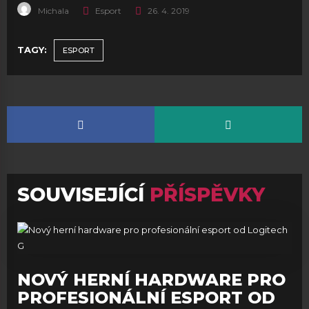
Michala
Esport
26. 4. 2019
TAGY:
ESPORT
SOUVISEJÍCÍ
PŘÍSPĚVKY
NOVÝ HERNÍ HARDWARE PRO
PROFESIONÁLNÍ ESPORT OD