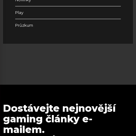
Play
Průzkum
Dostávejte nejnovější
gaming články e-
mailem.