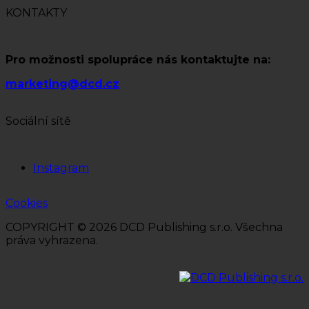
KONTAKTY
Pro možnosti spolupráce nás kontaktujte na:
marketing@dcd.cz
Sociální sítě
Instagram
Cookies
COPYRIGHT © 2026 DCD Publishing s.r.o. Všechna
práva vyhrazena.