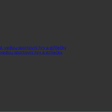
, vedou sportovní hry a střílečky