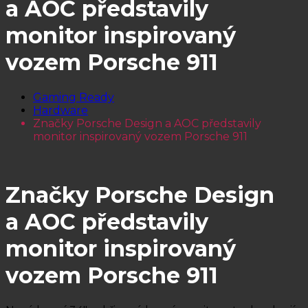
a AOC představily
monitor inspirovaný
vozem Porsche 911
Gaming Ready
Hardware
Značky Porsche Design a AOC představily
monitor inspirovaný vozem Porsche 911
Značky Porsche Design
a AOC představily
monitor inspirovaný
vozem Porsche 911