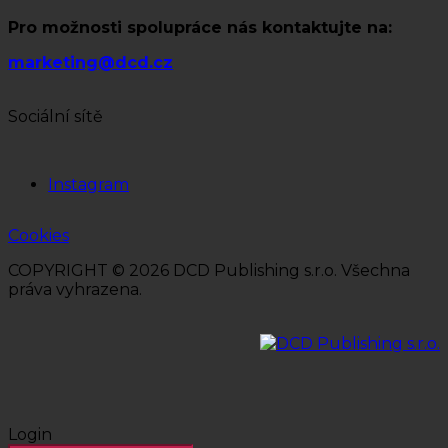
Pro možnosti spolupráce nás kontaktujte na:
marketing@dcd.cz
Sociální sítě
Instagram
Cookies
COPYRIGHT © 2026 DCD Publishing s.r.o. Všechna
práva vyhrazena.
Login