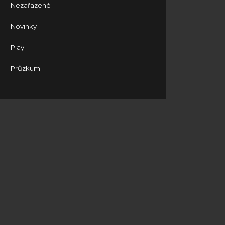
Nezařazené
Novinky
Play
Průzkum