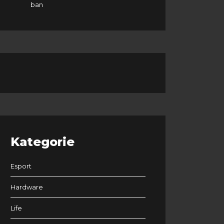
ban
Kategorie
Esport
Hardware
Life