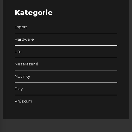
Kategorie
Esport
Hardware
Life
Nezařazené
Novinky
Play
Průzkum