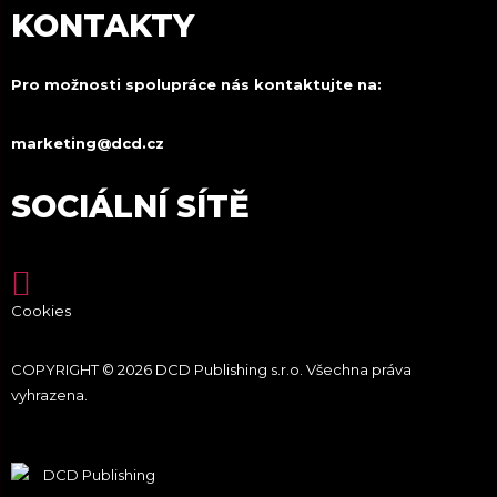
KONTAKTY
Pro možnosti spolupráce nás kontaktujte na:
marketing@dcd.cz
SOCIÁLNÍ SÍTĚ
Cookies
COPYRIGHT © 2026 DCD Publishing s.r.o. Všechna práva
vyhrazena.